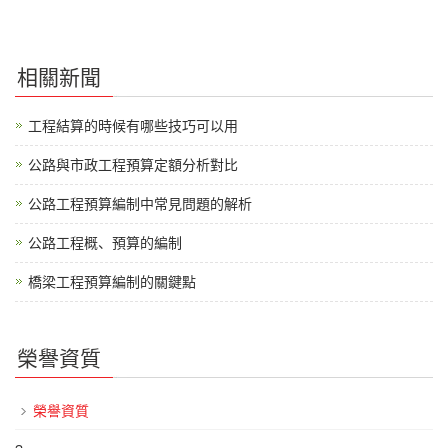
相關新聞
工程結算的時候有哪些技巧可以用
公路與市政工程預算定額分析對比
公路工程預算編制中常見問題的解析
公路工程概、預算的編制
橋梁工程預算編制的關鍵點
榮譽資質
榮譽資質